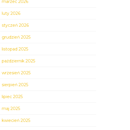
marzec 2026
luty 2026
styczeń 2026
grudzień 2025
listopad 2025
październik 2025
wrzesień 2025
sierpień 2025
lipiec 2025
maj 2025
kwiecień 2025