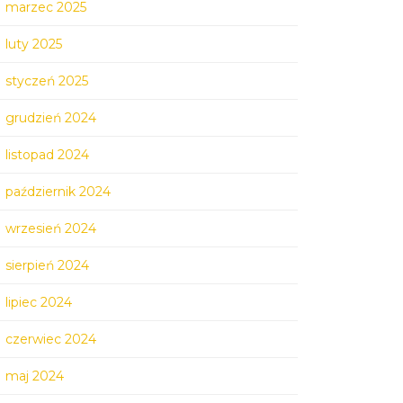
marzec 2025
luty 2025
styczeń 2025
grudzień 2024
listopad 2024
październik 2024
wrzesień 2024
sierpień 2024
lipiec 2024
czerwiec 2024
maj 2024