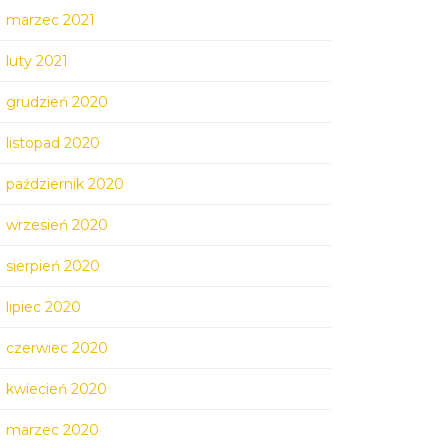
marzec 2021
luty 2021
grudzień 2020
listopad 2020
październik 2020
wrzesień 2020
sierpień 2020
lipiec 2020
czerwiec 2020
kwiecień 2020
marzec 2020