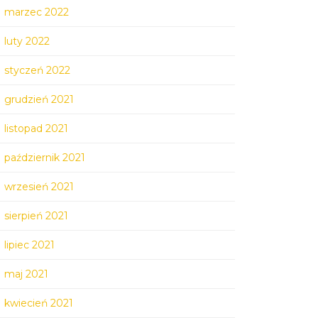
marzec 2022
luty 2022
styczeń 2022
grudzień 2021
listopad 2021
październik 2021
wrzesień 2021
sierpień 2021
lipiec 2021
maj 2021
kwiecień 2021