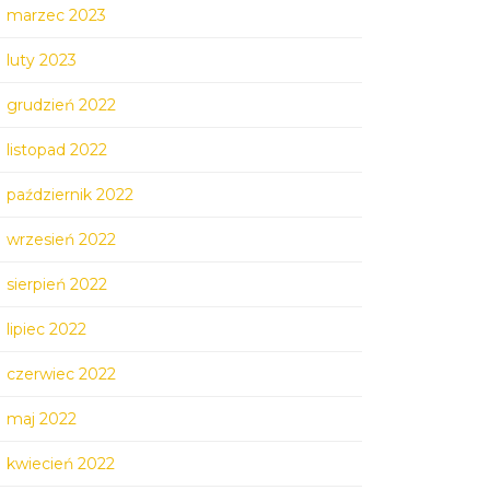
marzec 2023
luty 2023
grudzień 2022
listopad 2022
październik 2022
wrzesień 2022
sierpień 2022
lipiec 2022
czerwiec 2022
maj 2022
kwiecień 2022