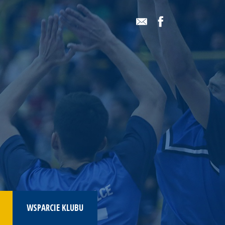
WSPARCIE KLUBU