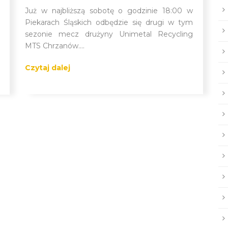
Już w najbliższą sobotę o godzinie 18:00 w
Piekarach Śląskich odbędzie się drugi w tym
sezonie mecz drużyny Unimetal Recycling
MTS Chrzanów....
Czytaj dalej