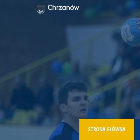
STRONA GŁÓWNA