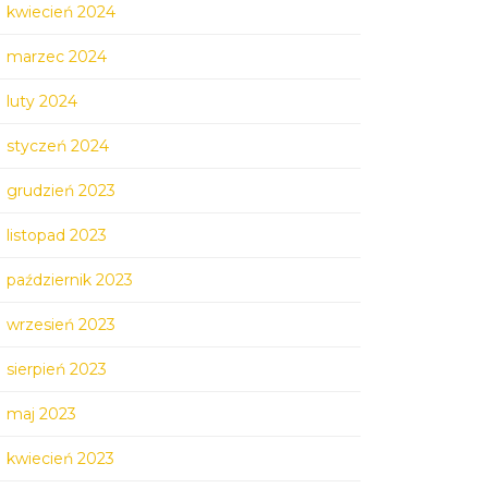
kwiecień 2024
marzec 2024
luty 2024
styczeń 2024
grudzień 2023
listopad 2023
październik 2023
wrzesień 2023
sierpień 2023
maj 2023
kwiecień 2023