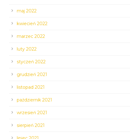
maj 2022
kwiecień 2022
marzec 2022
luty 2022
styczeń 2022
grudzień 2021
listopad 2021
październik 2021
wrzesień 2021
sierpień 2021
lipiec 2021