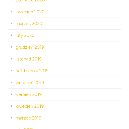
czerwiec 2020
kwiecień 2020
marzec 2020
luty 2020
grudzień 2019
listopad 2019
październik 2019
wrzesień 2019
sierpień 2019
kwiecień 2019
marzec 2019