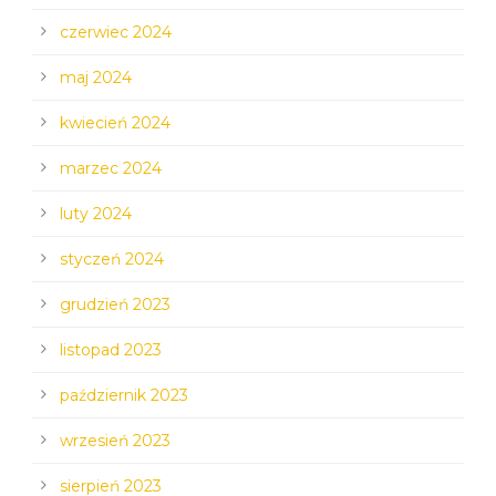
czerwiec 2024
maj 2024
kwiecień 2024
marzec 2024
luty 2024
styczeń 2024
grudzień 2023
listopad 2023
październik 2023
wrzesień 2023
sierpień 2023