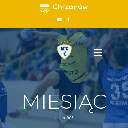
MIESIĄC
sierpień 2025