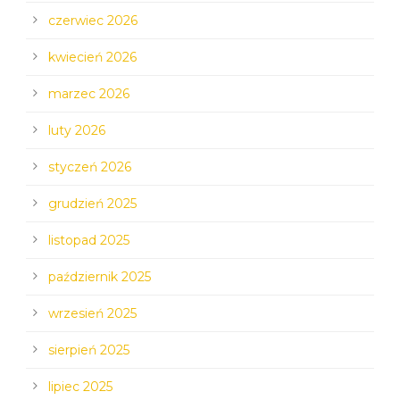
czerwiec 2026
kwiecień 2026
marzec 2026
luty 2026
styczeń 2026
grudzień 2025
listopad 2025
październik 2025
wrzesień 2025
sierpień 2025
lipiec 2025