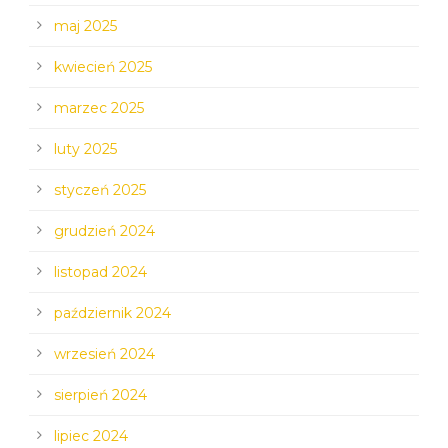
maj 2025
kwiecień 2025
marzec 2025
luty 2025
styczeń 2025
grudzień 2024
listopad 2024
październik 2024
wrzesień 2024
sierpień 2024
lipiec 2024