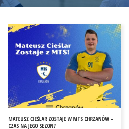
MATEUSZ CIEŚLAR ZOSTAJE W MTS CHRZANÓW –
CZAS NA JEGO SEZON?