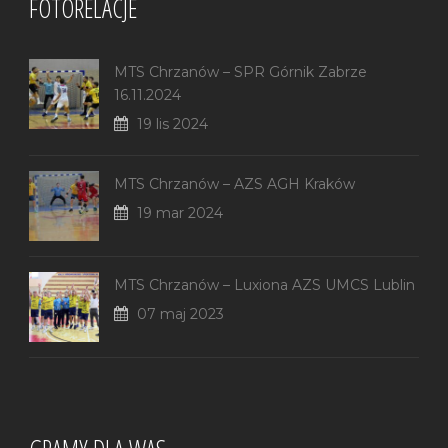
FOTORELACJE
MTS Chrzanów – SPR Górnik Zabrze
16.11.2024
19 lis 2024
MTS Chrzanów – AZS AGH Kraków
19 mar 2024
MTS Chrzanów – Luxiona AZS UMCS Lublin
07 maj 2023