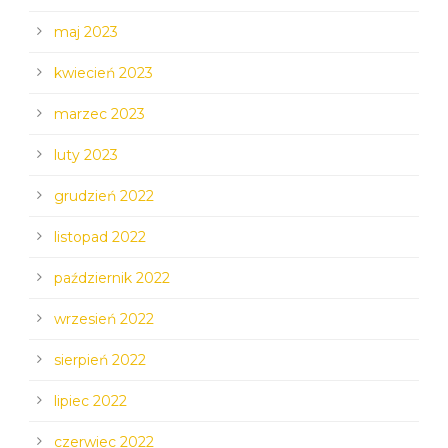
maj 2023
kwiecień 2023
marzec 2023
luty 2023
grudzień 2022
listopad 2022
październik 2022
wrzesień 2022
sierpień 2022
lipiec 2022
czerwiec 2022