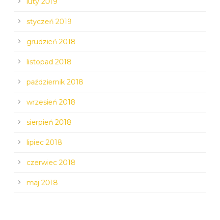
luty 2019
styczeń 2019
grudzień 2018
listopad 2018
październik 2018
wrzesień 2018
sierpień 2018
lipiec 2018
czerwiec 2018
maj 2018