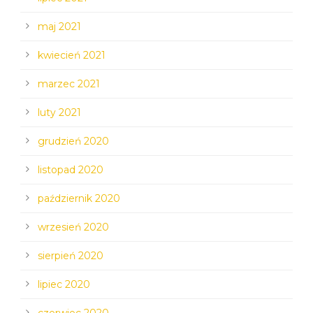
maj 2021
kwiecień 2021
marzec 2021
luty 2021
grudzień 2020
listopad 2020
październik 2020
wrzesień 2020
sierpień 2020
lipiec 2020