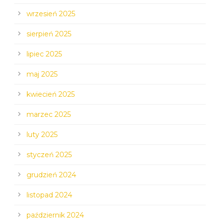
wrzesień 2025
sierpień 2025
lipiec 2025
maj 2025
kwiecień 2025
marzec 2025
luty 2025
styczeń 2025
grudzień 2024
listopad 2024
październik 2024