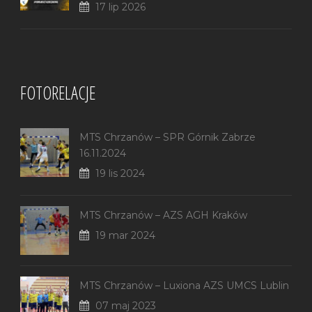
17 lip 2026
FOTORELACJE
MTS Chrzanów – SPR Górnik Zabrze
16.11.2024
19 lis 2024
MTS Chrzanów – AZS AGH Kraków
19 mar 2024
MTS Chrzanów – Luxiona AZS UMCS Lublin
07 maj 2023