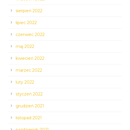
sierpień 2022
lipiec 2022
czerwiec 2022
maj 2022
kwiecień 2022
marzec 2022
luty 2022
styczeń 2022
grudzień 2021
listopad 2021
październik 2021