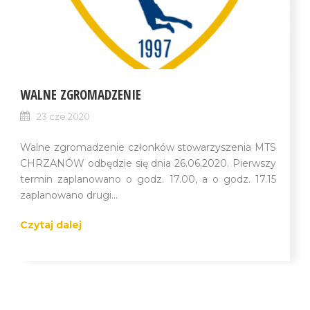
WALNE ZGROMADZENIE
23 cze 2020
Walne zgromadzenie członków stowarzyszenia MTS
CHRZANÓW odbędzie się dnia 26.06.2020. Pierwszy
termin zaplanowano o godz. 17.00, a o godz. 17.15
zaplanowano drugi...
Czytaj dalej