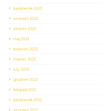
październik 2023
wrzesień 2023
sierpień 2023
maj 2023
kwiecień 2023
marzec 2023
luty 2023
grudzień 2022
listopad 2022
październik 2022
wrzesień 2022