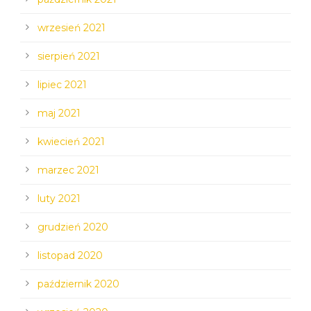
wrzesień 2021
sierpień 2021
lipiec 2021
maj 2021
kwiecień 2021
marzec 2021
luty 2021
grudzień 2020
listopad 2020
październik 2020