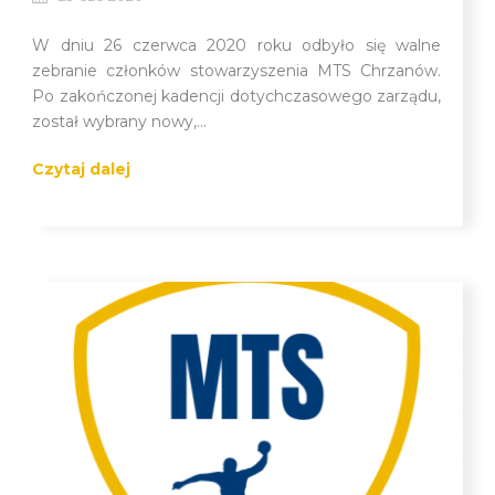
W dniu 26 czerwca 2020 roku odbyło się walne
zebranie członków stowarzyszenia MTS Chrzanów.
Po zakończonej kadencji dotychczasowego zarządu,
został wybrany nowy,...
Czytaj dalej