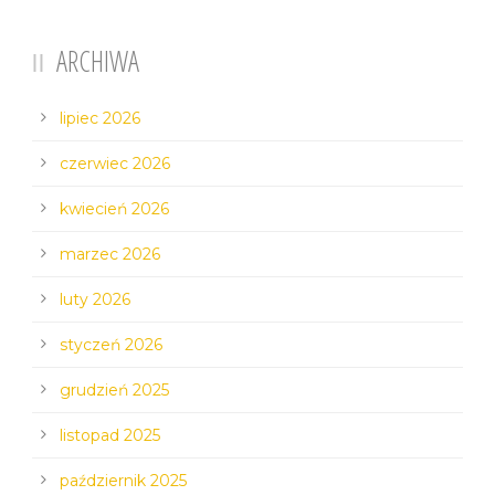
ARCHIWA
lipiec 2026
czerwiec 2026
kwiecień 2026
marzec 2026
luty 2026
styczeń 2026
grudzień 2025
listopad 2025
październik 2025