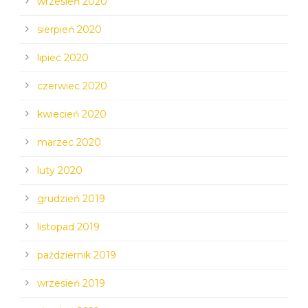
wrzesień 2020
sierpień 2020
lipiec 2020
czerwiec 2020
kwiecień 2020
marzec 2020
luty 2020
grudzień 2019
listopad 2019
październik 2019
wrzesień 2019