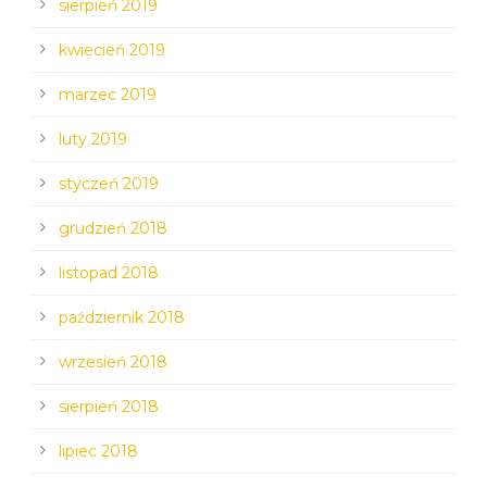
sierpień 2019
kwiecień 2019
marzec 2019
luty 2019
styczeń 2019
grudzień 2018
listopad 2018
październik 2018
wrzesień 2018
sierpień 2018
lipiec 2018