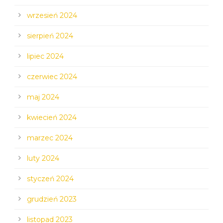
wrzesień 2024
sierpień 2024
lipiec 2024
czerwiec 2024
maj 2024
kwiecień 2024
marzec 2024
luty 2024
styczeń 2024
grudzień 2023
listopad 2023