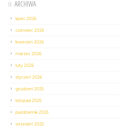
ARCHIWA
lipiec 2026
czerwiec 2026
kwiecień 2026
marzec 2026
luty 2026
styczeń 2026
grudzień 2025
listopad 2025
październik 2025
wrzesień 2025