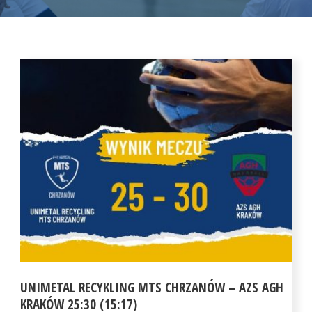
UNIMETAL RECYKLING MTS CHRZANÓW – AZS AGH
KRAKÓW 25:30 (15:17)