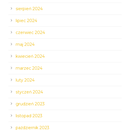
sierpień 2024
lipiec 2024
czerwiec 2024
maj 2024
kwiecień 2024
marzec 2024
luty 2024
styczeń 2024
grudzień 2023
listopad 2023
październik 2023