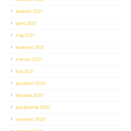
sierpień 2021
lipiec 2021
maj 2021
kwiecień 2021
marzec 2021
luty 2021
grudzień 2020
listopad 2020
październik 2020
wrzesień 2020