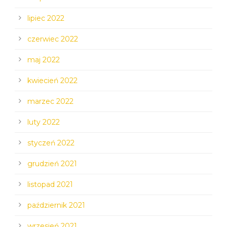
lipiec 2022
czerwiec 2022
maj 2022
kwiecień 2022
marzec 2022
luty 2022
styczeń 2022
grudzień 2021
listopad 2021
październik 2021
wrzesień 2021