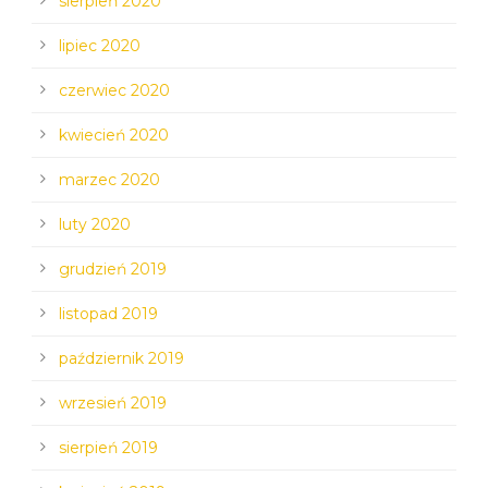
sierpień 2020
lipiec 2020
czerwiec 2020
kwiecień 2020
marzec 2020
luty 2020
grudzień 2019
listopad 2019
październik 2019
wrzesień 2019
sierpień 2019