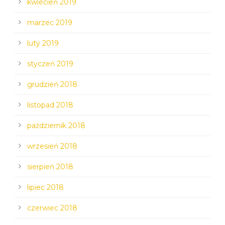
kwiecień 2019
marzec 2019
luty 2019
styczeń 2019
grudzień 2018
listopad 2018
październik 2018
wrzesień 2018
sierpień 2018
lipiec 2018
czerwiec 2018