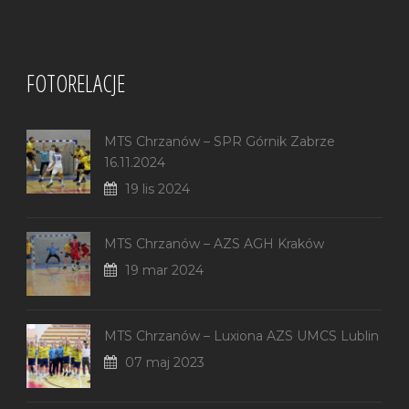
FOTORELACJE
MTS Chrzanów – SPR Górnik Zabrze
16.11.2024
19 lis 2024
MTS Chrzanów – AZS AGH Kraków
19 mar 2024
MTS Chrzanów – Luxiona AZS UMCS Lublin
07 maj 2023