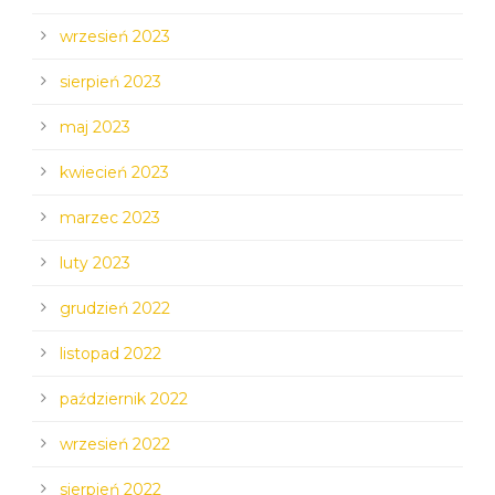
wrzesień 2023
sierpień 2023
maj 2023
kwiecień 2023
marzec 2023
luty 2023
grudzień 2022
listopad 2022
październik 2022
wrzesień 2022
sierpień 2022