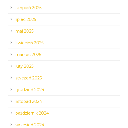
sierpień 2025
lipiec 2025
maj 2025
kwiecień 2025
marzec 2025
luty 2025
styczeń 2025
grudzień 2024
listopad 2024
październik 2024
wrzesień 2024