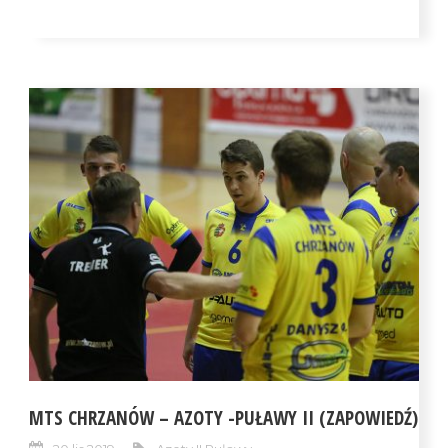
MTS CHRZANÓW – AZOTY -PUŁAWY II (ZAPOWIEDŹ)