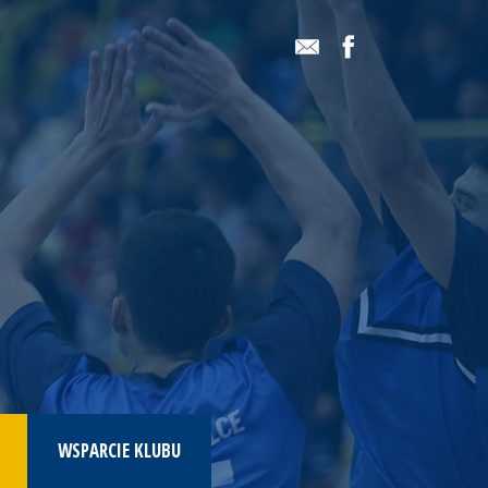
WSPARCIE KLUBU