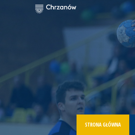
STRONA GŁÓWNA