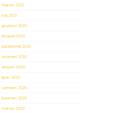
marzec 2021
luty 2021
grudzień 2020
listopad 2020
październik 2020
wrzesień 2020
sierpień 2020
lipiec 2020
czerwiec 2020
kwiecień 2020
marzec 2020