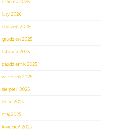
marzec 2026
luty 2026
styczeń 2026
grudzień 2025
listopad 2025
październik 2025
wrzesień 2025
sierpień 2025
lipiec 2025
maj 2025
kwiecień 2025