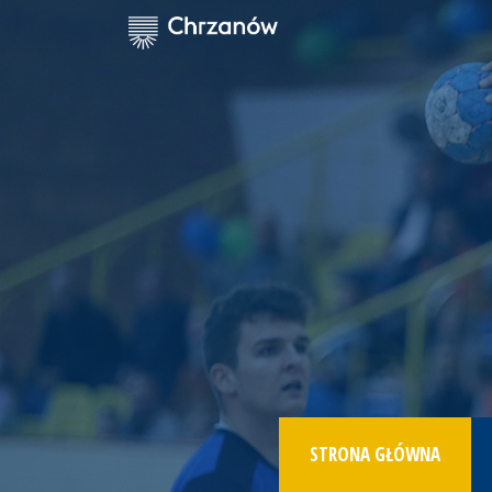
STRONA GŁÓWNA