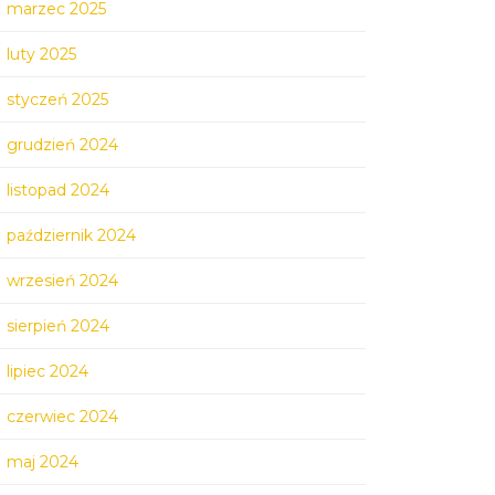
marzec 2025
luty 2025
styczeń 2025
grudzień 2024
listopad 2024
październik 2024
wrzesień 2024
sierpień 2024
lipiec 2024
czerwiec 2024
maj 2024