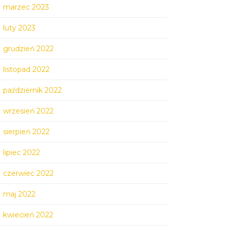
marzec 2023
luty 2023
grudzień 2022
listopad 2022
październik 2022
wrzesień 2022
sierpień 2022
lipiec 2022
czerwiec 2022
maj 2022
kwiecień 2022