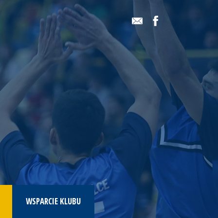
WSPARCIE KLUBU