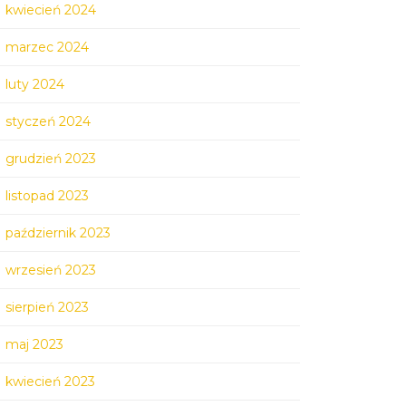
kwiecień 2024
marzec 2024
luty 2024
styczeń 2024
grudzień 2023
listopad 2023
październik 2023
wrzesień 2023
sierpień 2023
maj 2023
kwiecień 2023