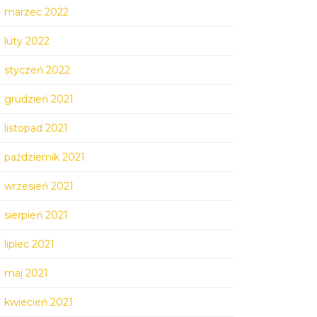
marzec 2022
luty 2022
styczeń 2022
grudzień 2021
listopad 2021
październik 2021
wrzesień 2021
sierpień 2021
lipiec 2021
maj 2021
kwiecień 2021