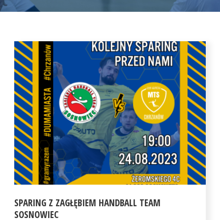
SPARING Z ZAGŁĘBIEM HANDBALL TEAM
SOSNOWIEC