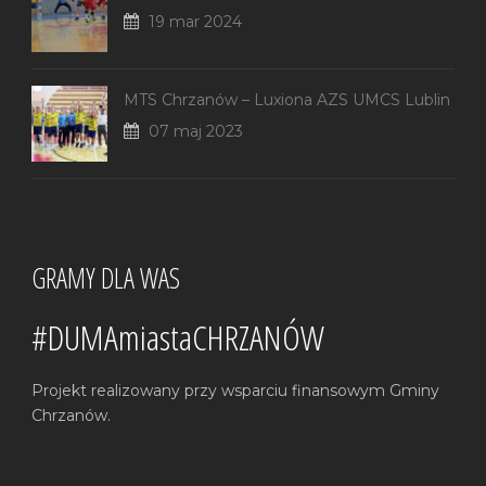
19 mar 2024
MTS Chrzanów – Luxiona AZS UMCS Lublin
07 maj 2023
GRAMY DLA WAS
#DUMAmiastaCHRZANÓW
Projekt realizowany przy wsparciu finansowym Gminy
Chrzanów.