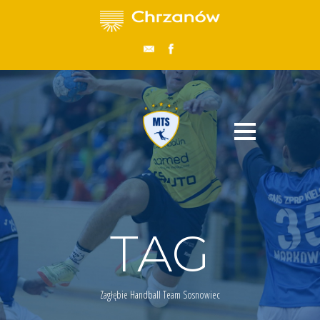
TAG
Zagłębie Handball Team Sosnowiec