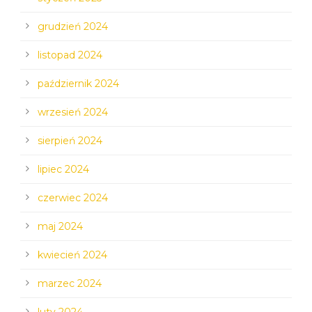
grudzień 2024
listopad 2024
październik 2024
wrzesień 2024
sierpień 2024
lipiec 2024
czerwiec 2024
maj 2024
kwiecień 2024
marzec 2024
luty 2024