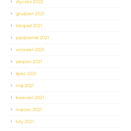
styczeń 2022
grudzień 2021
listopad 2021
październik 2021
wrzesień 2021
sierpień 2021
lipiec 2021
maj 2021
kwiecień 2021
marzec 2021
luty 2021