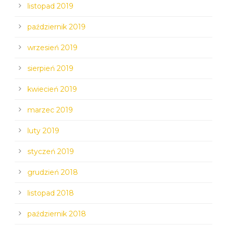
listopad 2019
październik 2019
wrzesień 2019
sierpień 2019
kwiecień 2019
marzec 2019
luty 2019
styczeń 2019
grudzień 2018
listopad 2018
październik 2018