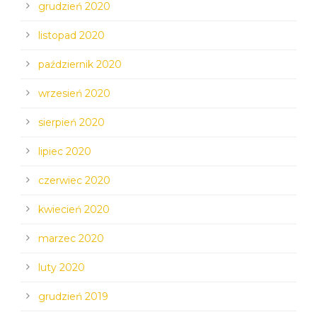
grudzień 2020
listopad 2020
październik 2020
wrzesień 2020
sierpień 2020
lipiec 2020
czerwiec 2020
kwiecień 2020
marzec 2020
luty 2020
grudzień 2019