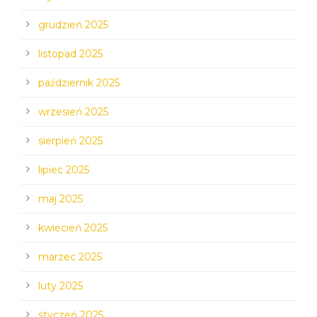
grudzień 2025
listopad 2025
październik 2025
wrzesień 2025
sierpień 2025
lipiec 2025
maj 2025
kwiecień 2025
marzec 2025
luty 2025
styczeń 2025