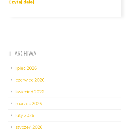
Czytaj dalej
ARCHIWA
lipiec 2026
czerwiec 2026
kwiecień 2026
marzec 2026
luty 2026
styczeń 2026