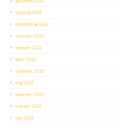
grudzień 2022
listopad 2022
październik 2022
wrzesień 2022
sierpień 2022
lipiec 2022
czerwiec 2022
maj 2022
kwiecień 2022
marzec 2022
luty 2022