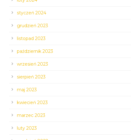
styczeń 2024
grudzień 2023
listopad 2023
październik 2023
wrzesień 2023
sierpień 2023
maj 2023
kwiecień 2023
marzec 2023
luty 2023