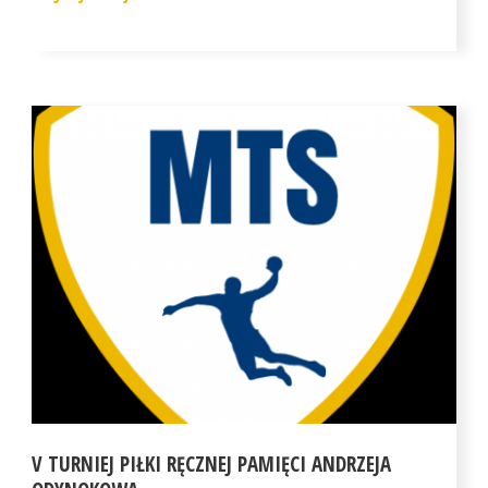
V TURNIEJ PIŁKI RĘCZNEJ PAMIĘCI ANDRZEJA