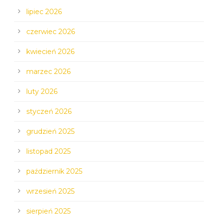
lipiec 2026
czerwiec 2026
kwiecień 2026
marzec 2026
luty 2026
styczeń 2026
grudzień 2025
listopad 2025
październik 2025
wrzesień 2025
sierpień 2025