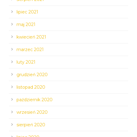
lipiec 2021
maj 2021
kwiecień 2021
marzec 2021
luty 2021
grudzień 2020
listopad 2020
październik 2020
wrzesień 2020
sierpień 2020