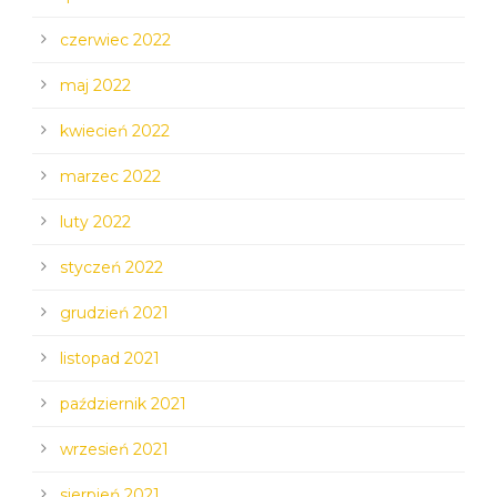
czerwiec 2022
maj 2022
kwiecień 2022
marzec 2022
luty 2022
styczeń 2022
grudzień 2021
listopad 2021
październik 2021
wrzesień 2021
sierpień 2021