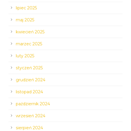
lipiec 2025
maj 2025
kwiecień 2025
marzec 2025
luty 2025
styczeń 2025
grudzień 2024
listopad 2024
październik 2024
wrzesień 2024
sierpień 2024