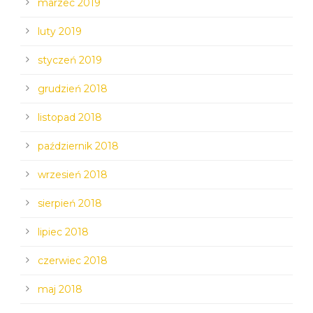
marzec 2019
luty 2019
styczeń 2019
grudzień 2018
listopad 2018
październik 2018
wrzesień 2018
sierpień 2018
lipiec 2018
czerwiec 2018
maj 2018