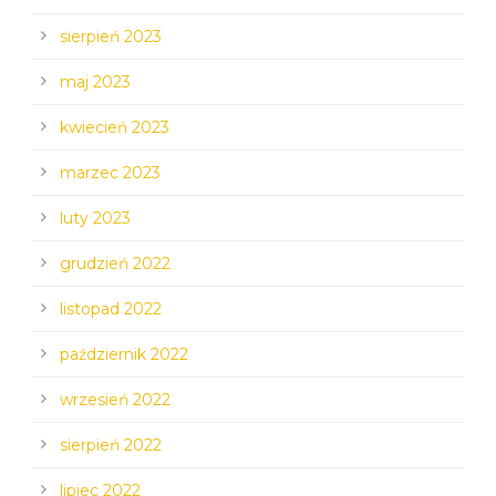
sierpień 2023
maj 2023
kwiecień 2023
marzec 2023
luty 2023
grudzień 2022
listopad 2022
październik 2022
wrzesień 2022
sierpień 2022
lipiec 2022