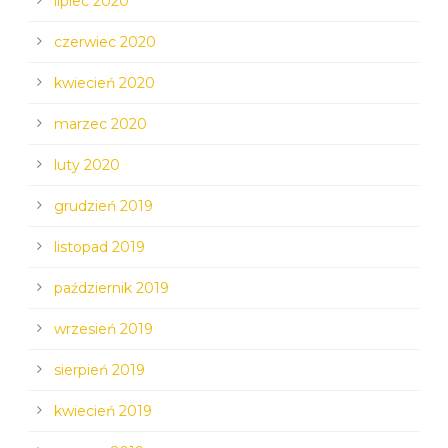
lipiec 2020
czerwiec 2020
kwiecień 2020
marzec 2020
luty 2020
grudzień 2019
listopad 2019
październik 2019
wrzesień 2019
sierpień 2019
kwiecień 2019