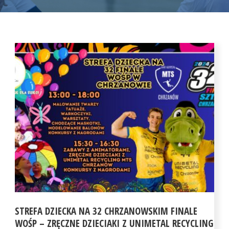
STREFA DZIECKA NA 32 CHRZANOWSKIM FINALE
WOŚP – ZRĘCZNE DZIECIAKI Z UNIMETAL RECYCLING