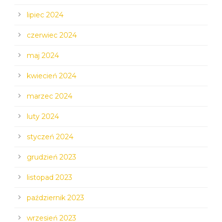
lipiec 2024
czerwiec 2024
maj 2024
kwiecień 2024
marzec 2024
luty 2024
styczeń 2024
grudzień 2023
listopad 2023
październik 2023
wrzesień 2023