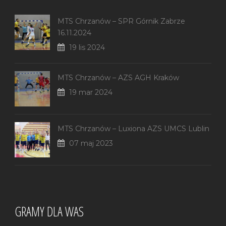
MTS Chrzanów – SPR Górnik Zabrze
16.11.2024
19 lis 2024
MTS Chrzanów – AZS AGH Kraków
19 mar 2024
MTS Chrzanów – Luxiona AZS UMCS Lublin
07 maj 2023
GRAMY DLA WAS