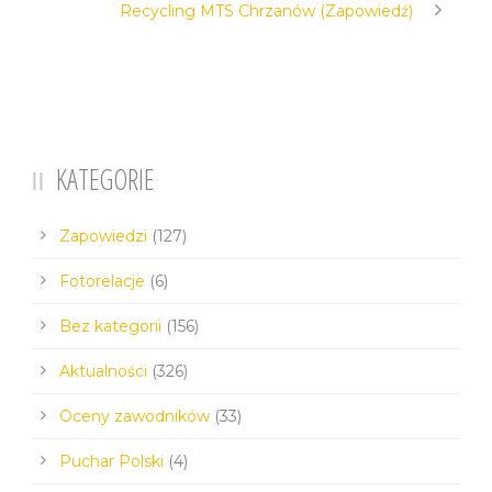
Recycling MTS Chrzanów (Zapowiedź)
KATEGORIE
Zapowiedzi
(127)
Fotorelacje
(6)
Bez kategorii
(156)
Aktualności
(326)
Oceny zawodników
(33)
Puchar Polski
(4)