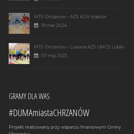
MTS Chrzanów – AZS AGH Kraków
19 mar 2024
MTS Chrzanów – Luxiona AZS UMCS Lublin
07 maj 2023
GRAMY DLA WAS
#DUMAmiastaCHRZANÓW
Projekt realizowany przy wsparciu finansowym Gminy
Chrzanów.