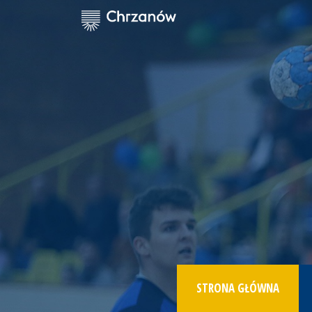
STRONA GŁÓWNA