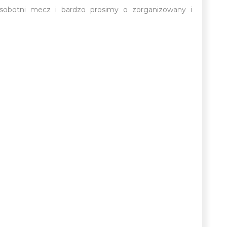
sobotni mecz i bardzo prosimy o zorganizowany i