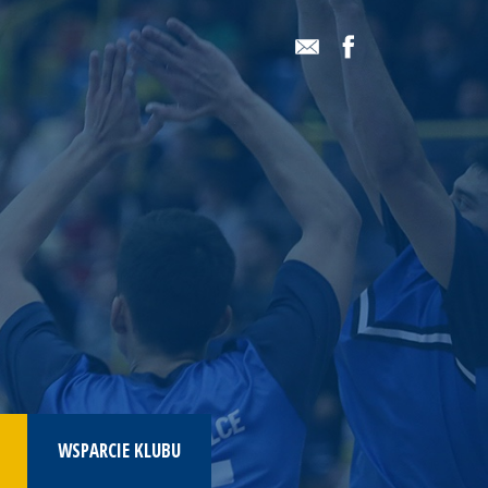
WSPARCIE KLUBU