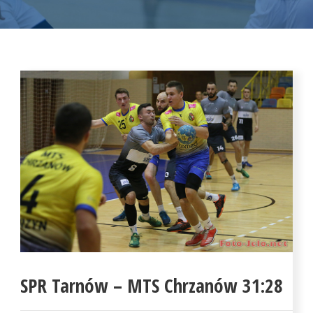
SPR Tarnów – MTS Chrzanów 31:28