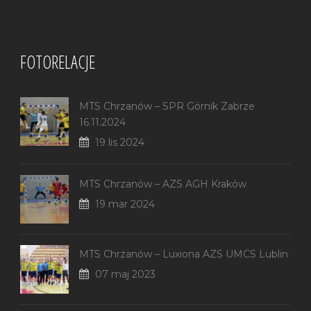
FOTORELACJE
MTS Chrzanów – SPR Górnik Zabrze
16.11.2024
19 lis 2024
MTS Chrzanów – AZS AGH Kraków
19 mar 2024
MTS Chrzanów – Luxiona AZS UMCS Lublin
07 maj 2023