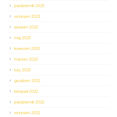
październik 2023
wrzesień 2023
sierpień 2023
maj 2023
kwiecień 2023
marzec 2023
luty 2023
grudzień 2022
listopad 2022
październik 2022
wrzesień 2022