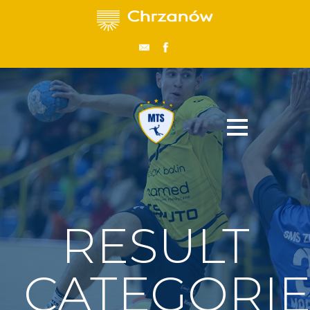
RESULT
CATEGORIE