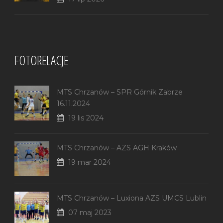
FOTORELACJE
MTS Chrzanów – SPR Górnik Zabrze
16.11.2024
19 lis 2024
MTS Chrzanów – AZS AGH Kraków
19 mar 2024
MTS Chrzanów – Luxiona AZS UMCS Lublin
07 maj 2023