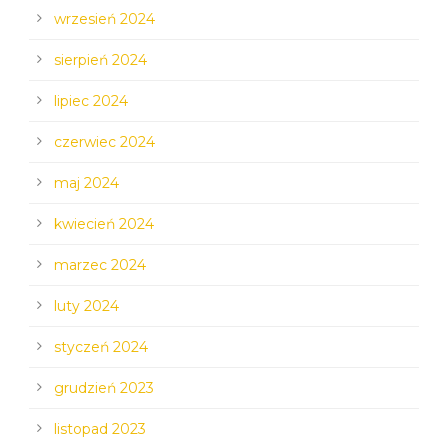
wrzesień 2024
sierpień 2024
lipiec 2024
czerwiec 2024
maj 2024
kwiecień 2024
marzec 2024
luty 2024
styczeń 2024
grudzień 2023
listopad 2023