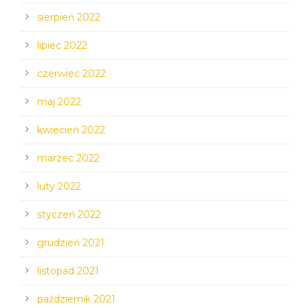
sierpień 2022
lipiec 2022
czerwiec 2022
maj 2022
kwiecień 2022
marzec 2022
luty 2022
styczeń 2022
grudzień 2021
listopad 2021
październik 2021