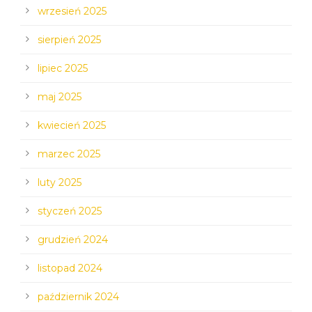
wrzesień 2025
sierpień 2025
lipiec 2025
maj 2025
kwiecień 2025
marzec 2025
luty 2025
styczeń 2025
grudzień 2024
listopad 2024
październik 2024