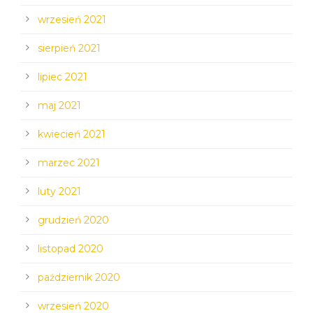
wrzesień 2021
sierpień 2021
lipiec 2021
maj 2021
kwiecień 2021
marzec 2021
luty 2021
grudzień 2020
listopad 2020
październik 2020
wrzesień 2020