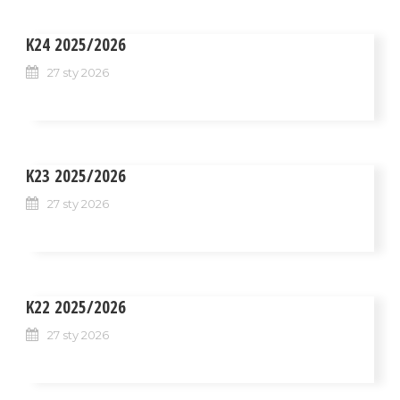
K24 2025/2026
27 sty 2026
K23 2025/2026
27 sty 2026
K22 2025/2026
27 sty 2026