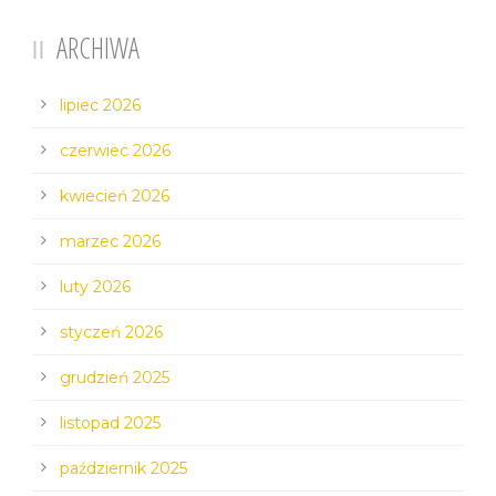
ARCHIWA
lipiec 2026
czerwiec 2026
kwiecień 2026
marzec 2026
luty 2026
styczeń 2026
grudzień 2025
listopad 2025
październik 2025