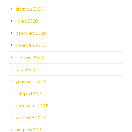
sierpień 2020
lipiec 2020
czerwiec 2020
kwiecień 2020
marzec 2020
luty 2020
grudzień 2019
listopad 2019
październik 2019
wrzesień 2019
sierpień 2019