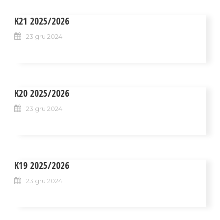
K21 2025/2026
23 gru 2024
K20 2025/2026
23 gru 2024
K19 2025/2026
23 gru 2024