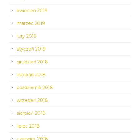
kwiecień 2019
marzec 2019
luty 2019
styczeń 2019
grudzień 2018
listopad 2018
październik 2018
wrzesień 2018
sierpień 2018
lipiec 2018
czerwiec 2018