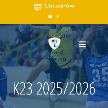
K23 2025/2026