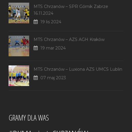
MTS Chrzanów – SPR Górnik Zabrze
16.11.2024
19 lis 2024
MTS Chrzanów – AZS AGH Kraków
19 mar 2024
MTS Chrzanów – Luxiona AZS UMCS Lublin
07 maj 2023
GRAMY DLA WAS