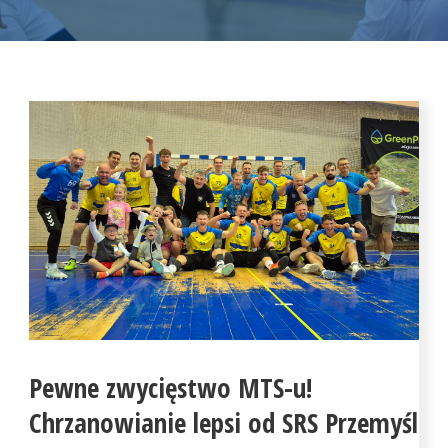
Pewne zwycięstwo MTS-u!
Chrzanowianie lepsi od SRS Przemyśl