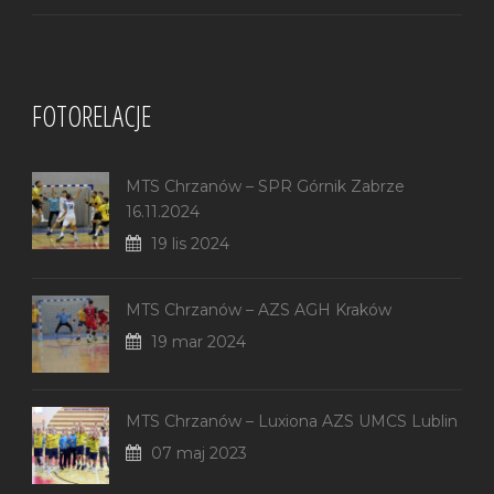
FOTORELACJE
MTS Chrzanów – SPR Górnik Zabrze
16.11.2024
19 lis 2024
MTS Chrzanów – AZS AGH Kraków
19 mar 2024
MTS Chrzanów – Luxiona AZS UMCS Lublin
07 maj 2023