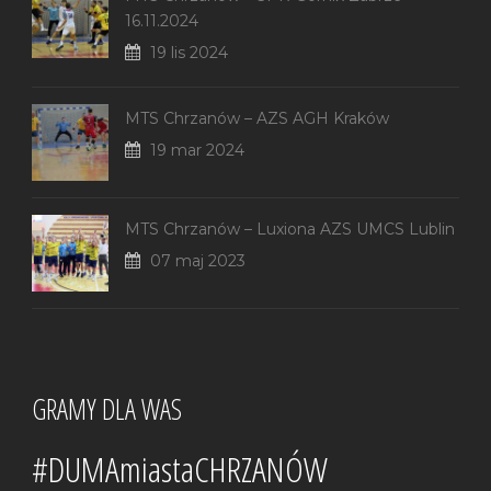
16.11.2024
19 lis 2024
MTS Chrzanów – AZS AGH Kraków
19 mar 2024
MTS Chrzanów – Luxiona AZS UMCS Lublin
07 maj 2023
GRAMY DLA WAS
#DUMAmiastaCHRZANÓW