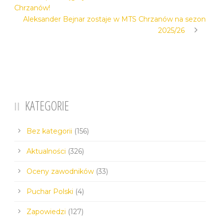
Chrzanów!
Aleksander Bejnar zostaje w MTS Chrzanów na sezon
2025/26
KATEGORIE
Bez kategorii
(156)
Aktualności
(326)
Oceny zawodników
(33)
Puchar Polski
(4)
Zapowiedzi
(127)