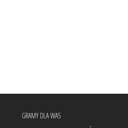
GRAMY DLA WAS