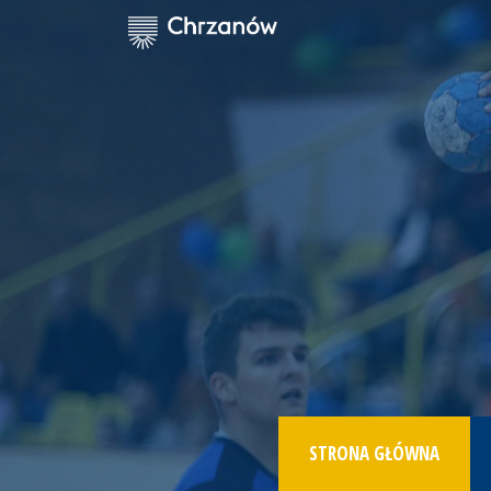
STRONA GŁÓWNA