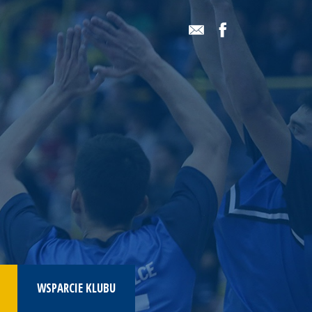
WSPARCIE KLUBU