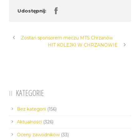
Udostępnij:
Zostań sponsorem meczu MTS Chrzanów
HIT KOLEJKI W CHRZANOWIE
KATEGORIE
Bez kategorii
(156)
Aktualności
(326)
Oceny zawodników
(33)