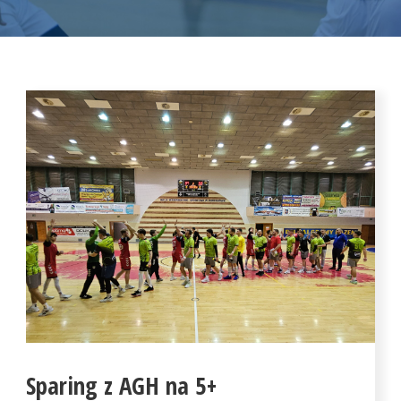
Sparing z AGH na 5+