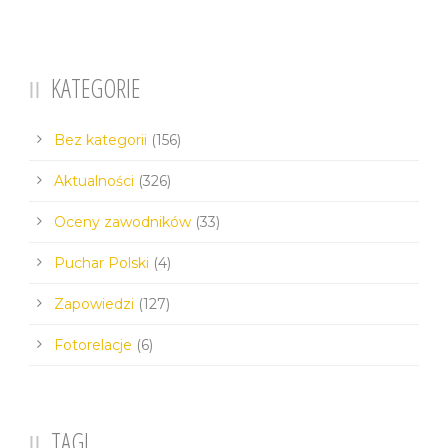
KATEGORIE
Bez kategorii
(156)
Aktualności
(326)
Oceny zawodników
(33)
Puchar Polski
(4)
Zapowiedzi
(127)
Fotorelacje
(6)
TAGI