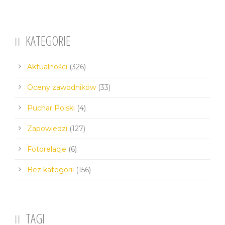
KATEGORIE
Aktualności
(326)
Oceny zawodników
(33)
Puchar Polski
(4)
Zapowiedzi
(127)
Fotorelacje
(6)
Bez kategorii
(156)
TAGI