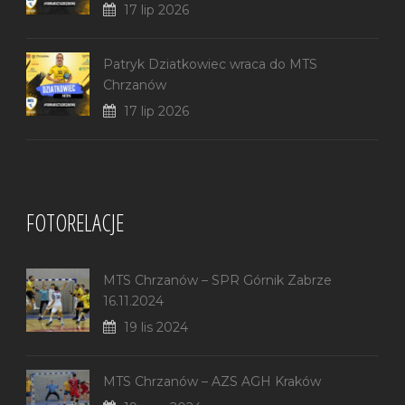
17 lip 2026
Patryk Dziatkowiec wraca do MTS
Chrzanów
17 lip 2026
FOTORELACJE
MTS Chrzanów – SPR Górnik Zabrze
16.11.2024
19 lis 2024
MTS Chrzanów – AZS AGH Kraków