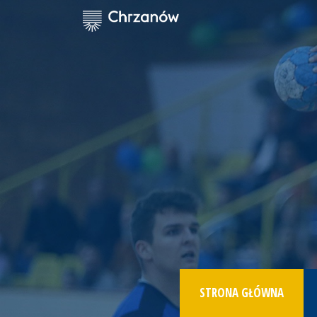
STRONA GŁÓWNA