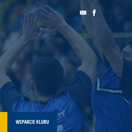
WSPARCIE KLUBU