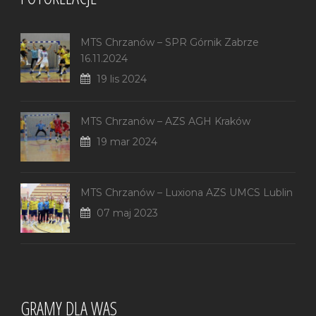
MTS Chrzanów – SPR Górnik Zabrze
16.11.2024
19 lis 2024
MTS Chrzanów – AZS AGH Kraków
19 mar 2024
MTS Chrzanów – Luxiona AZS UMCS Lublin
07 maj 2023
GRAMY DLA WAS