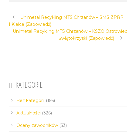
Unimetal Recykling MTS Chrzanów – SMS ZPRP
I Kielce (Zapowiedź)
Unimetal Recykling MTS Chrzanów – KSZO Ostrowiec
Świętokrzyski (Zapowiedź)
KATEGORIE
Bez kategorii
(156)
Aktualności
(326)
Oceny zawodników
(33)