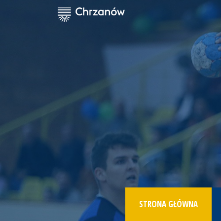
STRONA GŁÓWNA