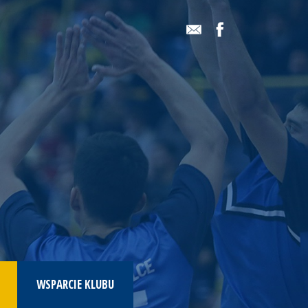
WSPARCIE KLUBU