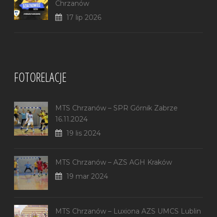
Chrzanów
17 lip 2026
FOTORELACJE
MTS Chrzanów – SPR Górnik Zabrze
16.11.2024
19 lis 2024
MTS Chrzanów – AZS AGH Kraków
19 mar 2024
MTS Chrzanów – Luxiona AZS UMCS Lublin