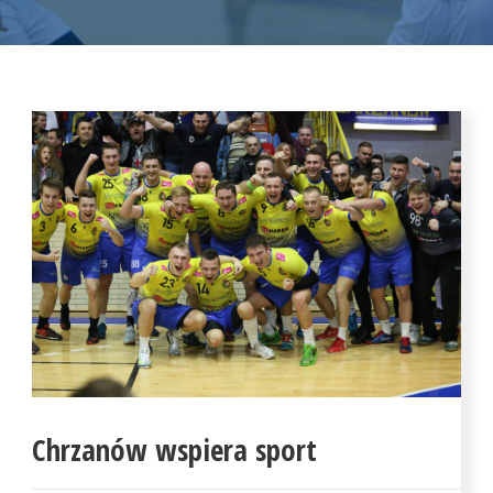
Chrzanów wspiera sport