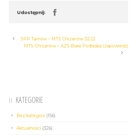
Udostępnij:
SPR Tarnów – MTS Chrzanów 32:22
MTS Chrzanów – AZS Biała Podlaska (zapowiedź)
KATEGORIE
Bez kategorii
(156)
Aktualności
(326)