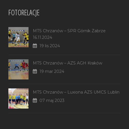
FOTORELACJE
MTS Chrzanów – SPR Górnik Zabrze
16.11.2024
19 lis 2024
MTS Chrzanów – AZS AGH Kraków
19 mar 2024
MTS Chrzanów – Luxiona AZS UMCS Lublin
07 maj 2023