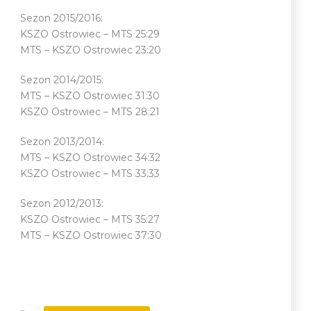
Sezon 2015/2016:
KSZO Ostrowiec – MTS 25:29
MTS – KSZO Ostrowiec 23:20
Sezon 2014/2015:
MTS – KSZO Ostrowiec 31:30
KSZO Ostrowiec – MTS 28:21
Sezon 2013/2014:
MTS – KSZO Ostrowiec 34:32
KSZO Ostrowiec – MTS 33:33
Sezon 2012/2013:
KSZO Ostrowiec – MTS 35:27
MTS – KSZO Ostrowiec 37:30