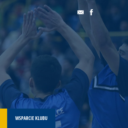
WSPARCIE KLUBU