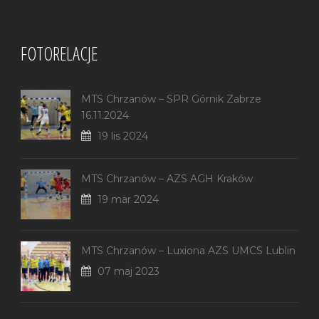
FOTORELACJE
MTS Chrzanów – SPR Górnik Zabrze
16.11.2024
19 lis 2024
MTS Chrzanów – AZS AGH Kraków
19 mar 2024
MTS Chrzanów – Luxiona AZS UMCS Lublin
07 maj 2023