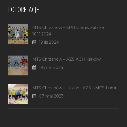
FOTORELACJE
MTS Chrzanów – SPR Górnik Zabrze
16.11.2024
19 lis 2024
MTS Chrzanów – AZS AGH Kraków
19 mar 2024
MTS Chrzanów – Luxiona AZS UMCS Lublin
07 maj 2023