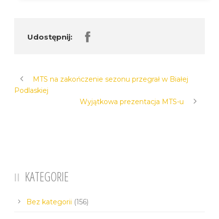
Udostępnij:
MTS na zakończenie sezonu przegrał w Białej
Podlaskiej
Wyjątkowa prezentacja MTS-u
KATEGORIE
Bez kategorii
(156)