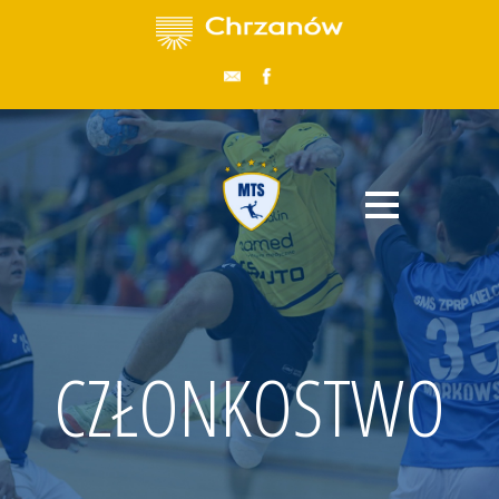
CZŁONKOSTWO