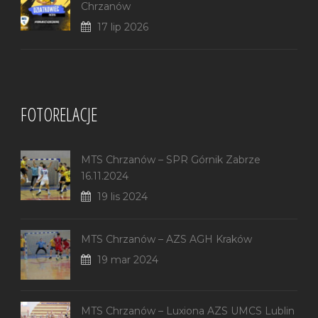
Chrzanów
17 lip 2026
FOTORELACJE
MTS Chrzanów – SPR Górnik Zabrze
16.11.2024
19 lis 2024
MTS Chrzanów – AZS AGH Kraków
19 mar 2024
MTS Chrzanów – Luxiona AZS UMCS Lublin