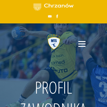
PROFIL