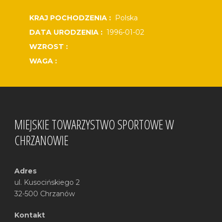
KRAJ POCHODZENIA :
Polska
DATA URODZENIA :
1996-01-02
WZROST :
WAGA :
MIEJSKIE TOWARZYSTWO SPORTOWE W
CHRZANOWIE
Adres
ul. Kusocińskiego 2
32-500 Chrzanów
Kontakt