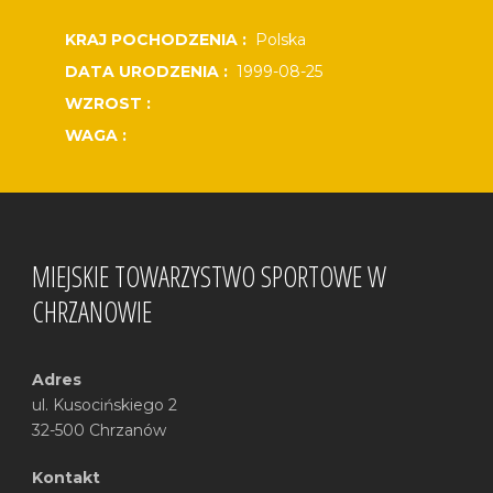
KRAJ POCHODZENIA :
Polska
DATA URODZENIA :
1999-08-25
WZROST :
WAGA :
MIEJSKIE TOWARZYSTWO SPORTOWE W
CHRZANOWIE
Adres
ul. Kusocińskiego 2
32-500 Chrzanów
Kontakt