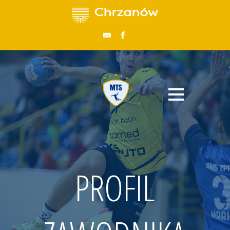
PROFIL