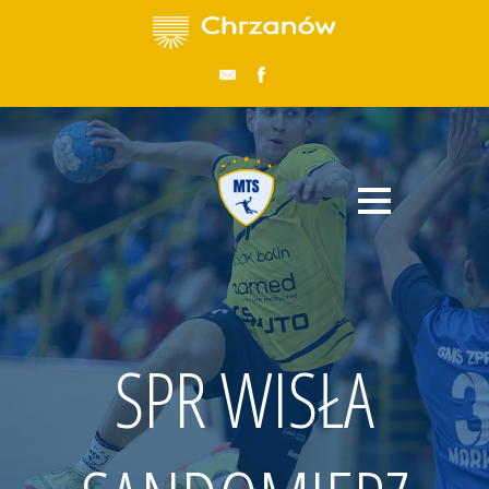
SPR WISŁA