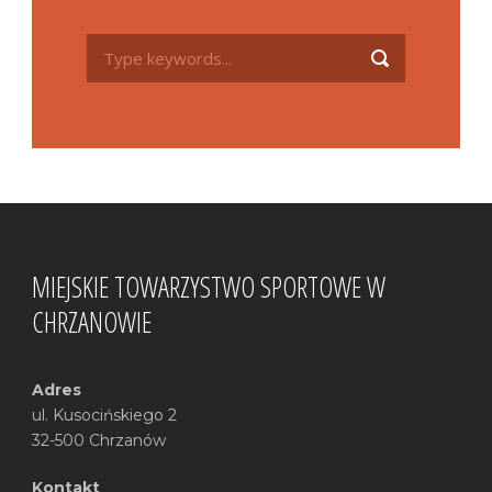
MIEJSKIE TOWARZYSTWO SPORTOWE W
CHRZANOWIE
Adres
ul. Kusocińskiego 2
32-500 Chrzanów
Kontakt