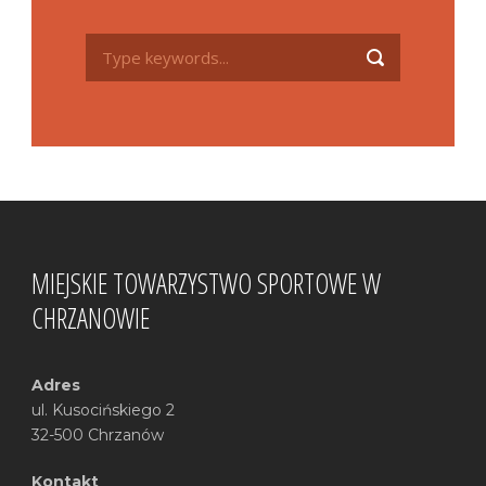
MIEJSKIE TOWARZYSTWO SPORTOWE W
CHRZANOWIE
Adres
ul. Kusocińskiego 2
32-500 Chrzanów
Kontakt