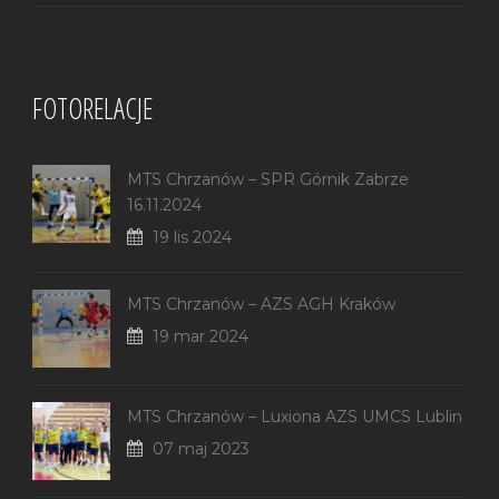
FOTORELACJE
MTS Chrzanów – SPR Górnik Zabrze
16.11.2024
19 lis 2024
MTS Chrzanów – AZS AGH Kraków
19 mar 2024
MTS Chrzanów – Luxiona AZS UMCS Lublin
07 maj 2023