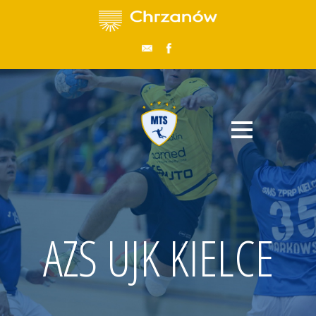
AZS UJK KIELCE