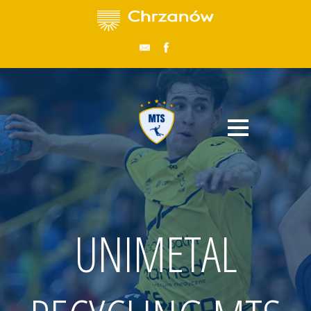
UNIMETAL