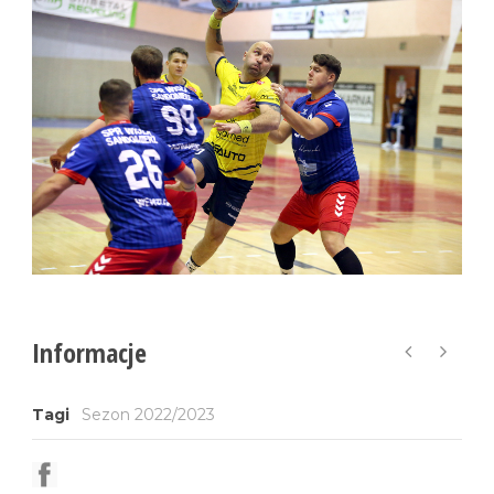
Informacje
Tagi
Sezon 2022/2023