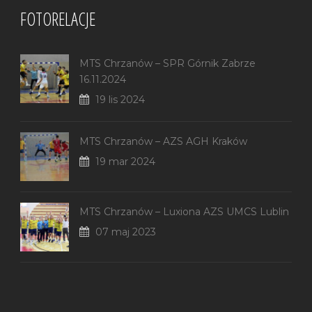
FOTORELACJE
MTS Chrzanów – SPR Górnik Zabrze
16.11.2024
19 lis 2024
MTS Chrzanów – AZS AGH Kraków
19 mar 2024
MTS Chrzanów – Luxiona AZS UMCS Lublin
07 maj 2023