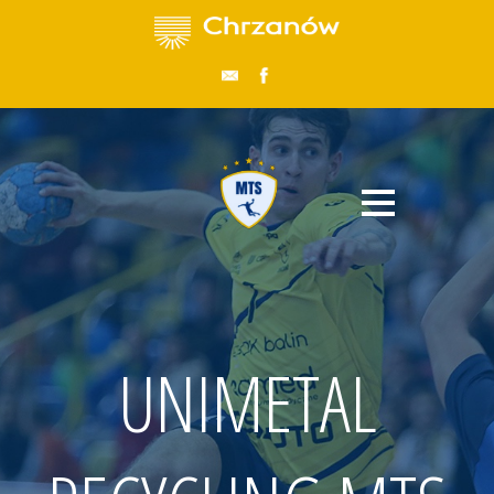
UNIMETAL