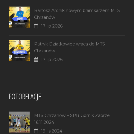
Bartosz Aronik nowym bramkarzem MTS
Chrzanów
17 lip 2026
Patryk Dziatkowiec wraca do MTS
Chrzanów
17 lip 2026
FOTORELACJE
MTS Chrzanów – SPR Górnik Zabrze
16.11.2024
19 lis 2024