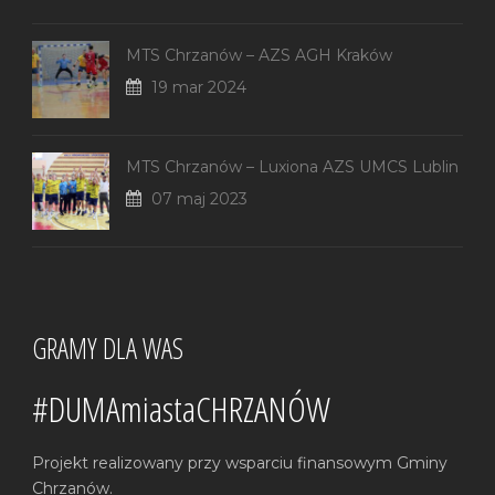
MTS Chrzanów – AZS AGH Kraków
19 mar 2024
MTS Chrzanów – Luxiona AZS UMCS Lublin
07 maj 2023
GRAMY DLA WAS
#DUMAmiastaCHRZANÓW
Projekt realizowany przy wsparciu finansowym Gminy
Chrzanów.