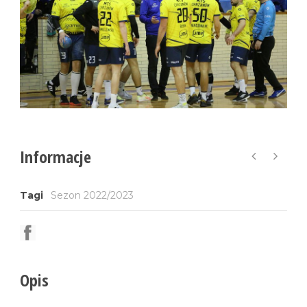
Informacje
Tagi
Sezon 2022/2023
Opis