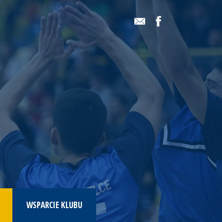
WSPARCIE KLUBU