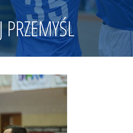
 PRZEMYŚL