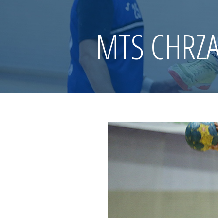
MTS CHRZ