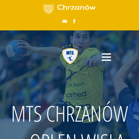
MTS CHRZANÓW