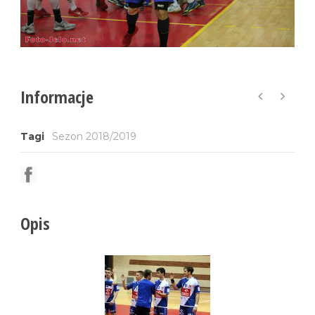
Informacje
Tagi
Sezon 2018/2019
Opis