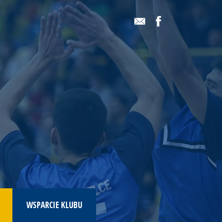
WSPARCIE KLUBU