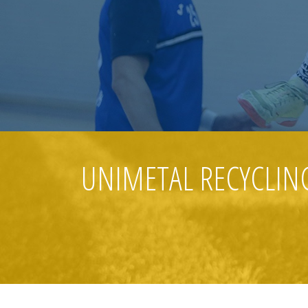
UNIMETAL RECYCLI