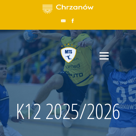
K12 2025/2026