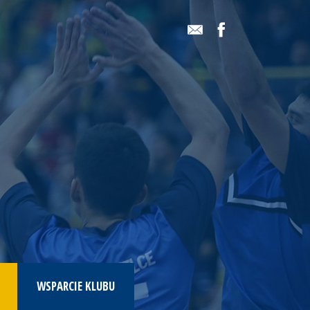
WSPARCIE KLUBU