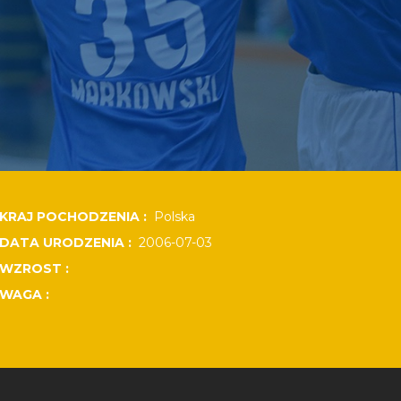
KRAJ POCHODZENIA :
Polska
DATA URODZENIA :
2006-07-03
WZROST :
WAGA :